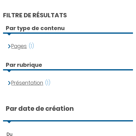
FILTRE DE RÉSULTATS
Par type de contenu
Pages
(1)
Par rubrique
Présentation
(1)
Par date de création
Du