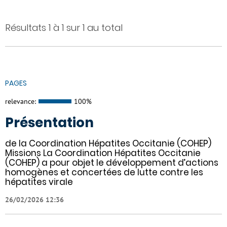
Résultats 1 à 1 sur 1 au total
PAGES
relevance:
100%
Présentation
de la Coordination Hépatites Occitanie (COHEP)
Missions La Coordination Hépatites Occitanie
(COHEP) a pour objet le développement d’actions
homogènes et concertées de lutte contre les
hépatites virale
26/02/2026 12:36