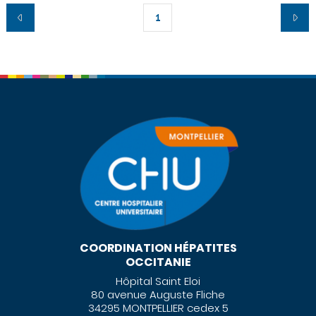
1
COORDINATION HÉPATITES
OCCITANIE
Hôpital Saint Eloi
80 avenue Auguste Fliche
34295 MONTPELLIER cedex 5