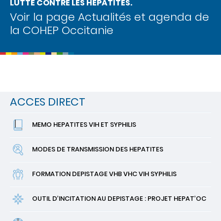
LUTTE CONTRE LES HEPATITES.
Voir la page Actualités et agenda de
la COHEP Occitanie
ACCES
DIRECT
MEMO HEPATITES VIH ET SYPHILIS
MODES DE TRANSMISSION DES HEPATITES
FORMATION DEPISTAGE VHB VHC VIH SYPHILIS
OUTIL D’INCITATION AU DEPISTAGE : PROJET HEPAT’OC