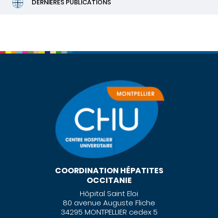
DERNIERES PUBLICATIONS
COORDINATION HÉPATITES
OCCITANIE
Hôpital Saint Eloi
80 avenue Auguste Fliche
34295 MONTPELLIER cedex 5