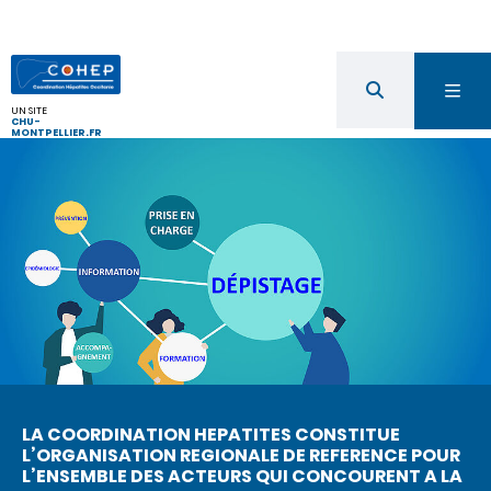
UN SITE
CHU-
MONTPELLIER.FR
LA COORDINATION HEPATITES CONSTITUE
L’ORGANISATION REGIONALE DE REFERENCE POUR
L’ENSEMBLE DES ACTEURS QUI CONCOURENT A LA