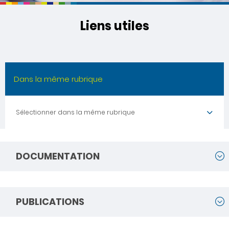
Liens utiles
Dans la même rubrique
Sélectionner dans la même rubrique
DOCUMENTATION
PUBLICATIONS