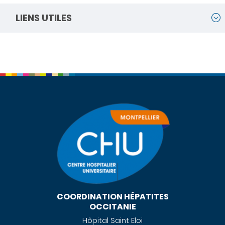
LIENS UTILES
COORDINATION HÉPATITES
OCCITANIE
Hôpital Saint Eloi