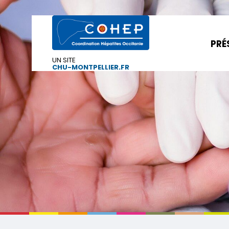
PRÉ
UN SITE
CHU-MONTPELLIER.FR