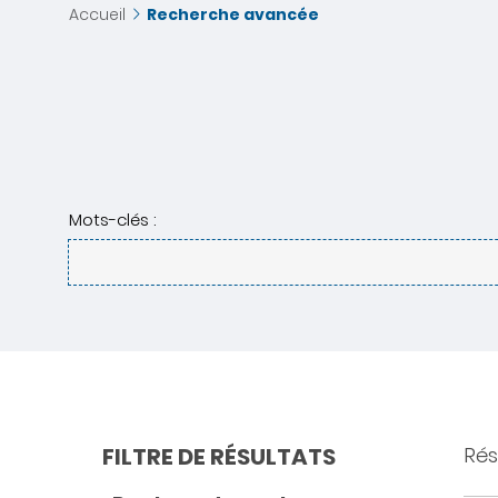
Accueil
Recherche avancée
Mots-clés :
FILTRE DE RÉSULTATS
Rés