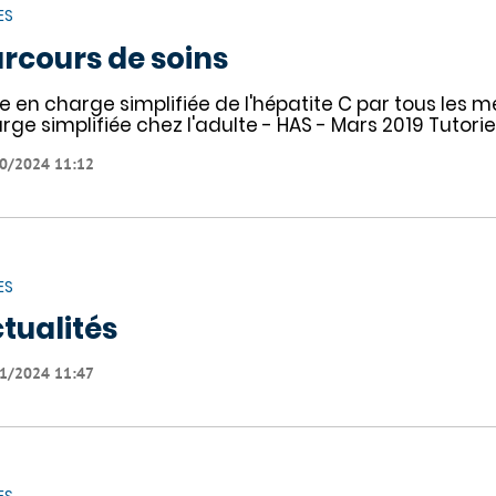
ES
rcours de soins
se en charge simplifiée de l'hépatite C par tous les 
rge simplifiée chez l'adulte - HAS - Mars 2019 Tutoriel
0/2024 11:12
ES
tualités
1/2024 11:47