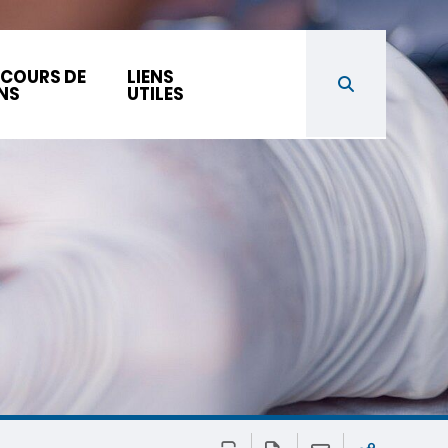
COURS DE
LIENS
NS
UTILES