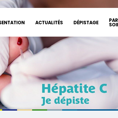
PAR
SENTATION
ACTUALITÉS
DÉPISTAGE
SOI