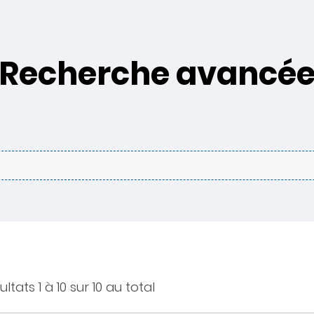
Recherche avancé
ultats 1 à 10 sur 10 au total