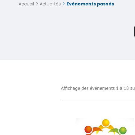
Accueil
Actualités
Evénements passés
Affichage des événements 1 à 18 sur