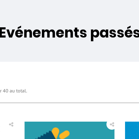
Evénements passé
 40 au total.