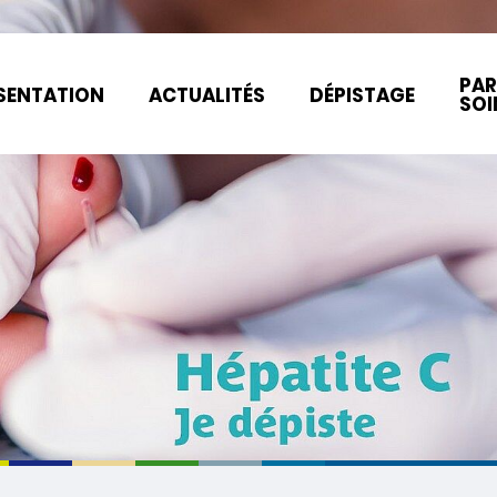
PAR
SENTATION
ACTUALITÉS
DÉPISTAGE
SOI