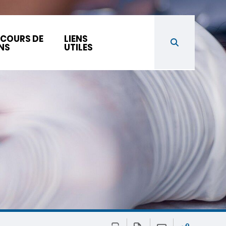
COURS DE
LIENS
NS
UTILES