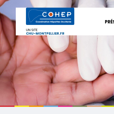
PRÉ
UN SITE
CHU-MONTPELLIER.FR