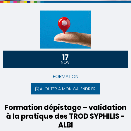
17
NOV.
FORMATION
AJOUTER À MON CALENDRIER
Formation dépistage – validation
à la pratique des TROD SYPHILIS -
ALBI