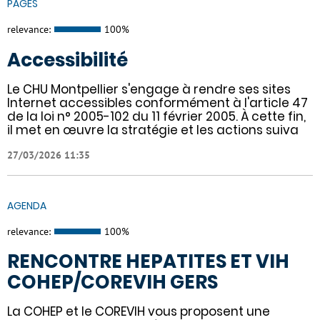
PAGES
relevance:
100%
Accessibilité
Le CHU Montpellier s'engage à rendre ses sites
Internet accessibles conformément à l'article 47
de la loi n° 2005-102 du 11 février 2005. À cette fin,
il met en œuvre la stratégie et les actions suiva
27/03/2026 11:35
AGENDA
relevance:
100%
RENCONTRE HEPATITES ET VIH
COHEP/COREVIH GERS
La COHEP et le COREVIH vous proposent une