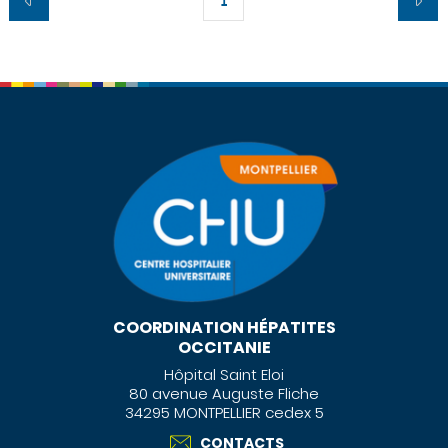
1
COORDINATION HÉPATITES
OCCITANIE
Hôpital Saint Eloi
80 avenue Auguste Fliche
34295 MONTPELLIER cedex 5
CONTACTS