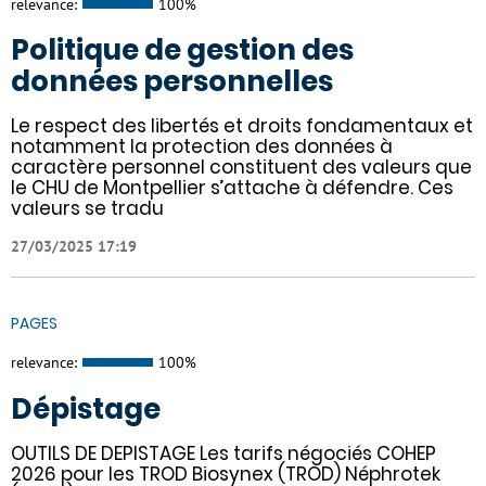
relevance:
100%
Politique de gestion des
données personnelles
Le respect des libertés et droits fondamentaux et
notamment la protection des données à
caractère personnel constituent des valeurs que
le CHU de Montpellier s’attache à défendre. Ces
valeurs se tradu
27/03/2025 17:19
PAGES
relevance:
100%
Dépistage
OUTILS DE DEPISTAGE Les tarifs négociés COHEP
2026 pour les TROD Biosynex (TROD) Néphrotek