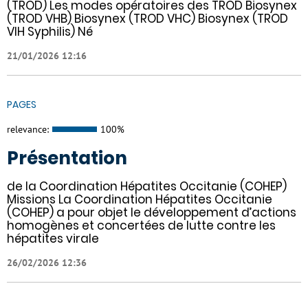
(TROD) Les modes opératoires des TROD Biosynex
(TROD VHB) Biosynex (TROD VHC) Biosynex (TROD
VIH Syphilis) Né
21/01/2026 12:16
PAGES
relevance:
100%
Présentation
de la Coordination Hépatites Occitanie (COHEP)
Missions La Coordination Hépatites Occitanie
(COHEP) a pour objet le développement d’actions
homogènes et concertées de lutte contre les
hépatites virale
26/02/2026 12:36