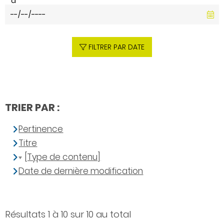
à
FILTRER PAR DATE
TRIER PAR :
Pertinence
Titre
[Type de contenu]
Date de dernière modification
Résultats 1 à 10 sur 10 au total