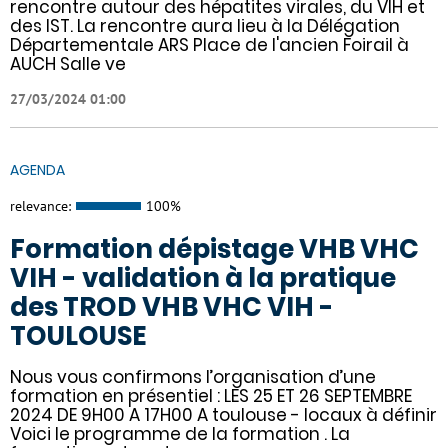
rencontre autour des hépatites virales, du VIH et
des IST. La rencontre aura lieu à la Délégation
Départementale ARS Place de l'ancien Foirail à
AUCH Salle ve
27/03/2024 01:00
AGENDA
relevance:
100%
Formation dépistage VHB VHC
VIH - validation à la pratique
des TROD VHB VHC VIH -
TOULOUSE
Nous vous confirmons l’organisation d’une
formation en présentiel : LES 25 ET 26 SEPTEMBRE
2024 DE 9H00 A 17H00 A toulouse - locaux à définir
Voici le programme de la formation . La