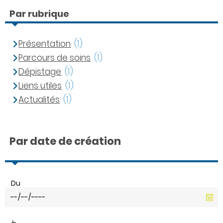
Par rubrique
Présentation
(1)
Parcours de soins
(1)
Dépistage
(1)
Liens utiles
(1)
Actualités
(1)
Par date de création
Du