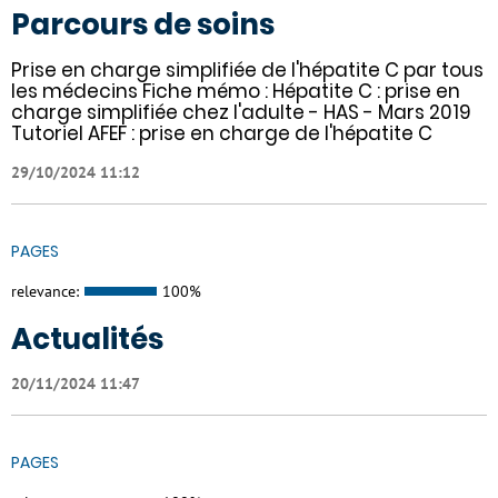
Parcours de soins
Prise en charge simplifiée de l'hépatite C par tous
les médecins Fiche mémo : Hépatite C : prise en
charge simplifiée chez l'adulte - HAS - Mars 2019
Tutoriel AFEF : prise en charge de l'hépatite C
29/10/2024 11:12
PAGES
relevance:
100%
Actualités
20/11/2024 11:47
PAGES