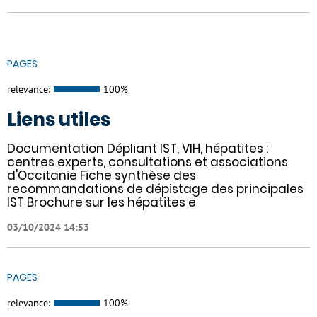
PAGES
relevance:
100%
Liens utiles
Documentation Dépliant IST, VIH, hépatites :
centres experts, consultations et associations
d'Occitanie Fiche synthèse des
recommandations de dépistage des principales
IST Brochure sur les hépatites e
03/10/2024 14:53
PAGES
relevance:
100%