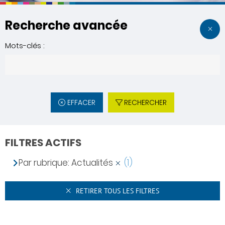
Recherche avancée
Mots-clés :
EFFACER
RECHERCHER
FILTRES ACTIFS
Par rubrique: Actualités
(1)
RETIRER TOUS LES FILTRES