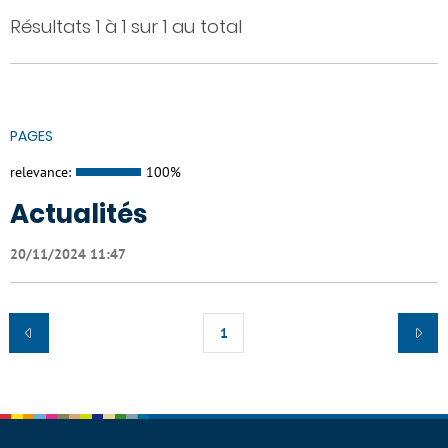
Résultats 1 à 1 sur 1 au total
PAGES
relevance:
100%
Actualités
20/11/2024 11:47
1