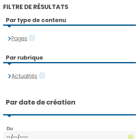
FILTRE DE RÉSULTATS
Par type de contenu
Pages
(1)
Par rubrique
Actualités
(1)
Par date de création
Du